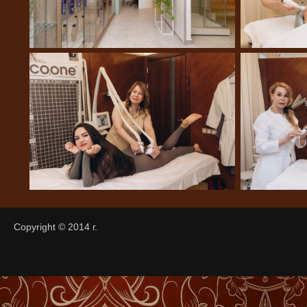
Copyright © 2014 г.